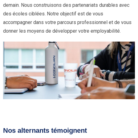
demain.
Nous construisons des partenariats durables avec
des écoles ciblées.
Notre objectif est de vous
accompagner dans votre parcours professionnel et de vous
donner les moyens de développer votre employabilité.
Nos alternants témoignent