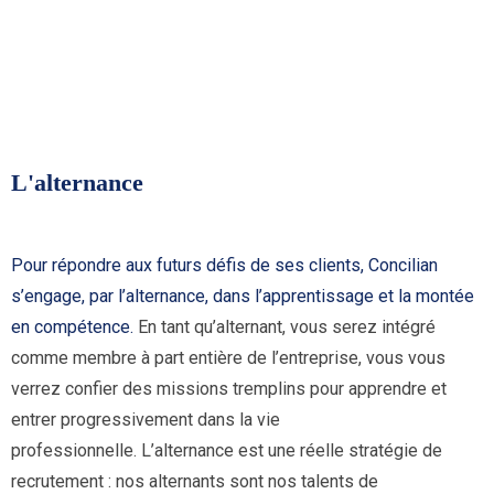
L'alternance
Pour répondre aux futurs défis de ses clients, Concilian
s’engage, par l’alternance, dans l’apprentissage et la montée
en compétence.
En tant qu’alternant, vous serez intégré
comme membre à part entière de l’entreprise, vous vous
verrez confier des missions tremplins pour apprendre et
entrer progressivement dans la vie
professionnelle.
L’alternance est une réelle stratégie de
recrutement : nos alternants sont nos talents de