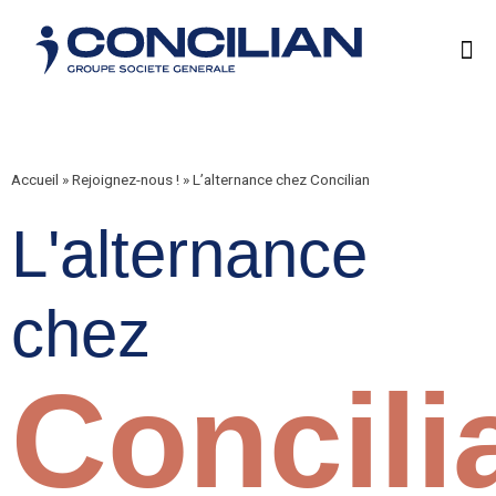
Accueil
»
Rejoignez-nous !
»
L’alternance chez Concilian
L'alternance
chez
Concili