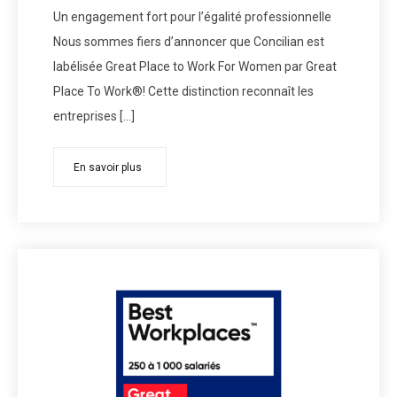
Un engagement fort pour l’égalité professionnelle
Nous sommes fiers d’annoncer que Concilian est
labélisée Great Place to Work For Women par Great
Place To Work®! Cette distinction reconnaît les
entreprises […]
En savoir plus