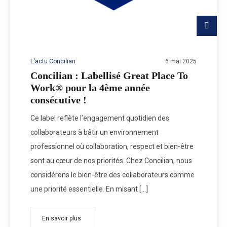
L'actu Concilian
6 mai 2025
Concilian : Labellisé Great Place To
Work® pour la 4ème année
consécutive !
Ce label reflète l’engagement quotidien des
collaborateurs à bâtir un environnement
professionnel où collaboration, respect et bien-être
sont au cœur de nos priorités. Chez Concilian, nous
considérons le bien-être des collaborateurs comme
une priorité essentielle. En misant […]
En savoir plus