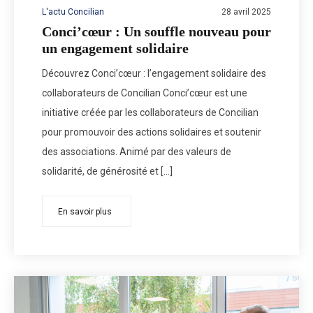
L'actu Concilian
28 avril 2025
Conci’cœur : Un souffle nouveau pour
un engagement solidaire
Découvrez Conci’cœur : l’engagement solidaire des
collaborateurs de Concilian Conci’cœur est une
initiative créée par les collaborateurs de Concilian
pour promouvoir des actions solidaires et soutenir
des associations. Animé par des valeurs de
solidarité, de générosité et […]
En savoir plus