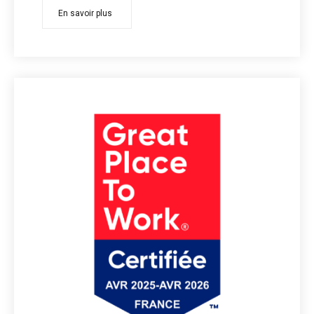
En savoir plus