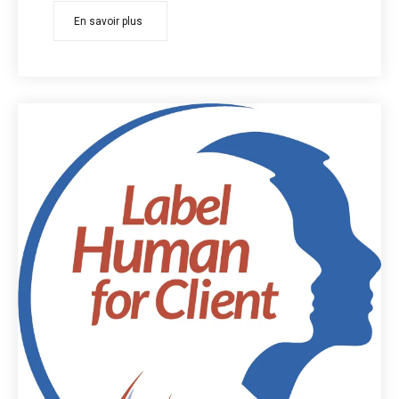
En savoir plus