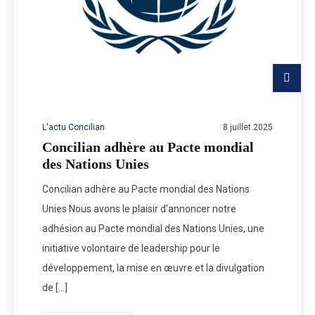
L'actu Concilian
8 juillet 2025
Concilian adhère au Pacte mondial
des Nations Unies
Concilian adhère au Pacte mondial des Nations
Unies Nous avons le plaisir d’annoncer notre
adhésion au Pacte mondial des Nations Unies, une
initiative volontaire de leadership pour le
développement, la mise en œuvre et la divulgation
de […]