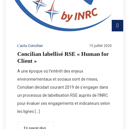
L'actu Concilian
15 juillet 2020
Concilian labellisé RSE « Human for
Client »
A une époque où l’intérêt des enjeux
environnementaux et sociaux sont de mises,
Concilian décidait courant 2019 de s’engager dans
un processus de labellisation RSE auprès de l’INRC
pour évaluer ses engagements et indicateurs selon
les lignes […]
En savoir plus