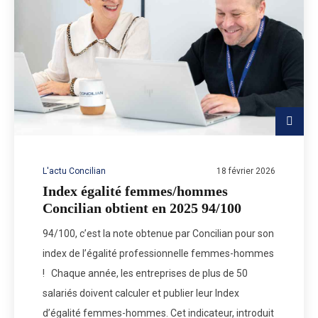
L'actu Concilian
18 février 2026
Index égalité femmes/hommes
Concilian obtient en 2025 94/100
94/100, c’est la note obtenue par Concilian pour son
index de l’égalité professionnelle femmes-hommes
! Chaque année, les entreprises de plus de 50
salariés doivent calculer et publier leur Index
d’égalité femmes-hommes. Cet indicateur, introduit