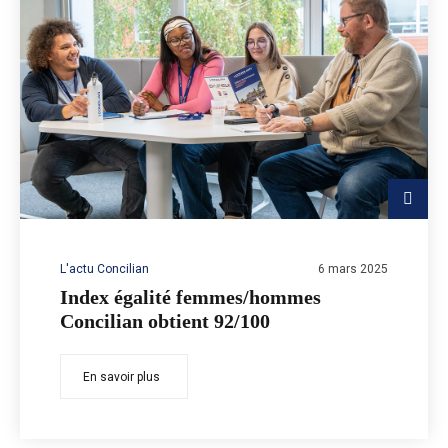
L'actu Concilian
6 mars 2025
Index égalité femmes/hommes
Concilian obtient 92/100
En savoir plus