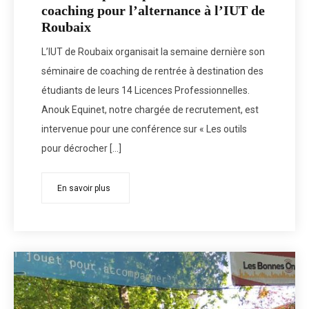
coaching pour l’alternance à l’IUT de
Roubaix
L’IUT de Roubaix organisait la semaine dernière son
séminaire de coaching de rentrée à destination des
étudiants de leurs 14 Licences Professionnelles.
Anouk Equinet, notre chargée de recrutement, est
intervenue pour une conférence sur « Les outils
pour décrocher […]
En savoir plus