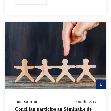
L'actu Concilian
4 octobre 2019
Concilian participe au Séminaire de