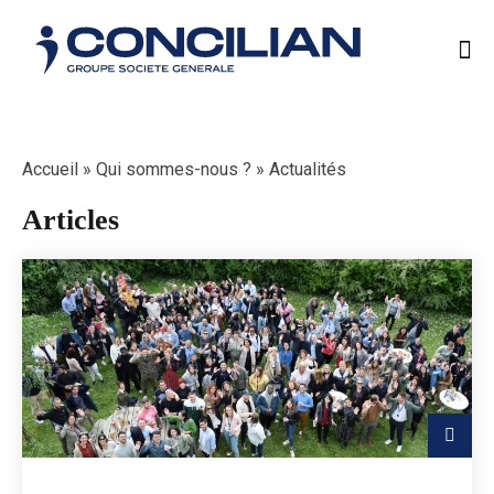
Accueil
»
Qui sommes-nous ?
»
Actualités
Articles