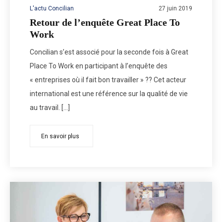
L'actu Concilian
27 juin 2019
Retour de l’enquête Great Place To
Work
Concilian s’est associé pour la seconde fois à Great
Place To Work en participant à l’enquête des
« entreprises où il fait bon travailler » ?? Cet acteur
international est une référence sur la qualité de vie
au travail. […]
En savoir plus