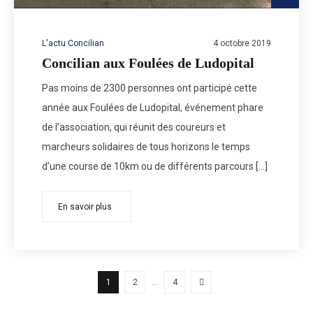
L'actu Concilian
4 octobre 2019
Concilian aux Foulées de Ludopital
Pas moins de 2300 personnes ont participé cette
année aux Foulées de Ludopital, événement phare
de l’association, qui réunit des coureurs et
marcheurs solidaires de tous horizons le temps
d’une course de 10km ou de différents parcours […]
En savoir plus
1
2
…
4