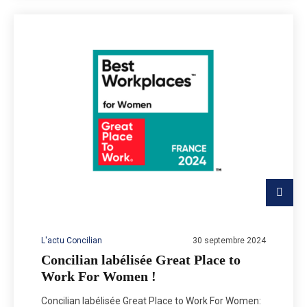
L'actu Concilian
30 septembre 2024
Concilian labélisée Great Place to
Work For Women !
Concilian labélisée Great Place to Work For Women: